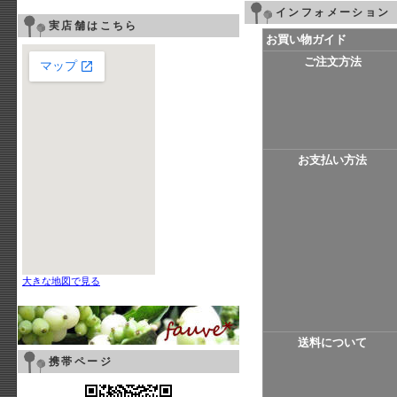
インフォメーション
実店舗はこちら
お買い物ガイド
ご注文方法
お支払い方法
大きな地図で見る
送料について
携帯ページ