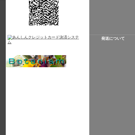
発送について