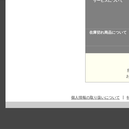
サービスについて
在庫切れ商品について
個人情報の取り扱いについて
|