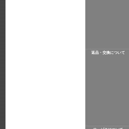
返品・交換について