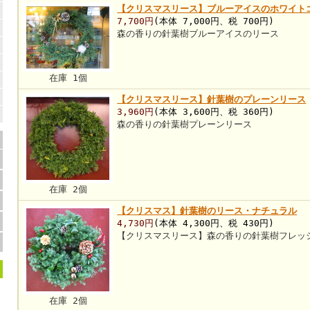
【クリスマスリース】ブルーアイスのホワイト
7,700円
(本体 7,000円、税 700円)
森の香りの針葉樹ブルーアイスのリース
在庫 1個
【クリスマスリース】針葉樹のプレーンリース
3,960円
(本体 3,600円、税 360円)
森の香りの針葉樹プレーンリース
在庫 2個
【クリスマス】針葉樹のリース・ナチュラル
4,730円
(本体 4,300円、税 430円)
【クリスマスリース】森の香りの針葉樹フレッ
在庫 2個