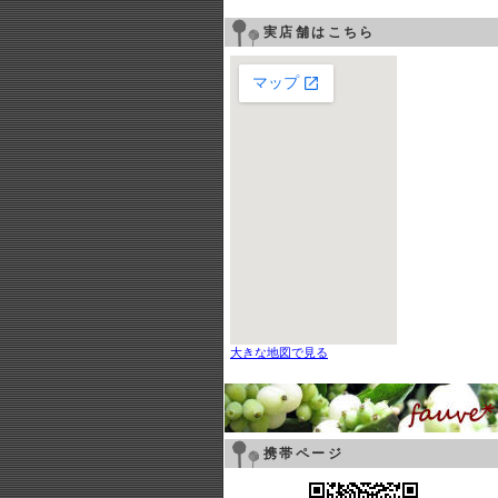
実店舗はこちら
大きな地図で見る
携帯ページ