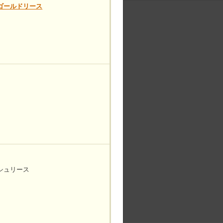
ゴールドリース
シュリース