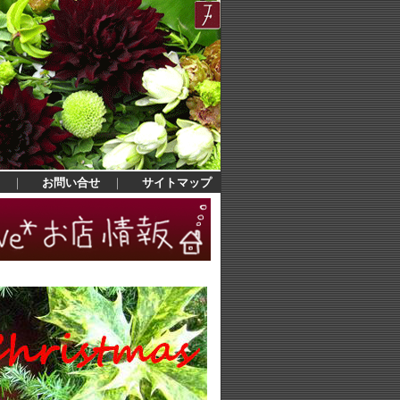
｜
お問い合せ
｜
サイトマップ