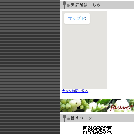
実店舗はこちら
大きな地図で見る
携帯ページ