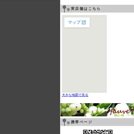
実店舗はこちら
大きな地図で見る
携帯ページ