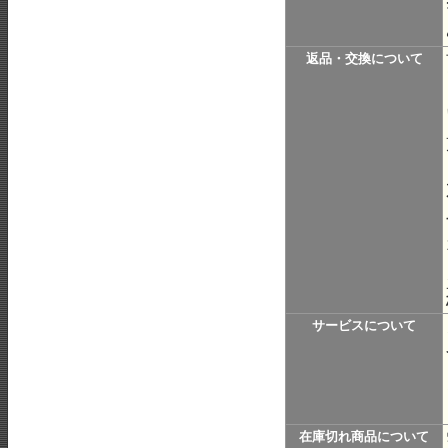
返品・交換について
サービスについて
在庫切れ商品について