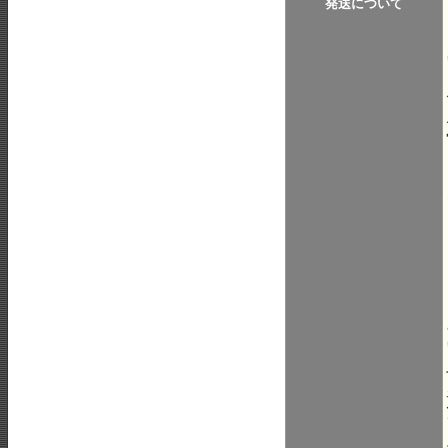
発送について