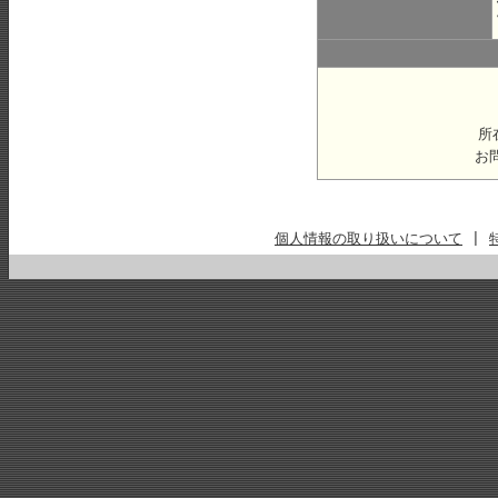
所
お
個人情報の取り扱いについて
|