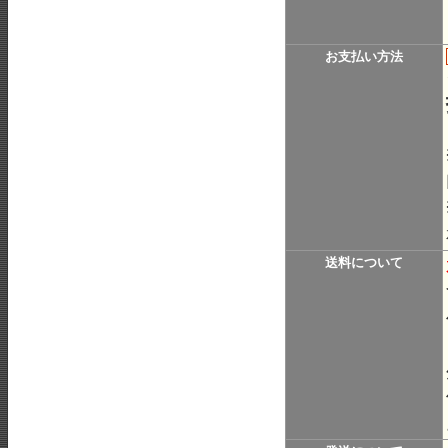
お支払い方法
送料について