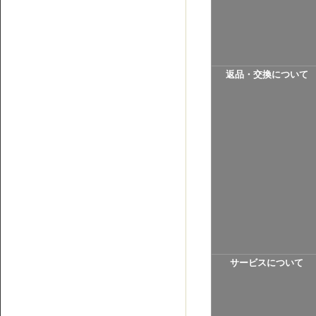
返品・交換について
サービスについて