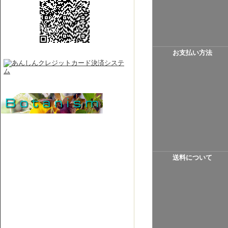
お支払い方法
送料について