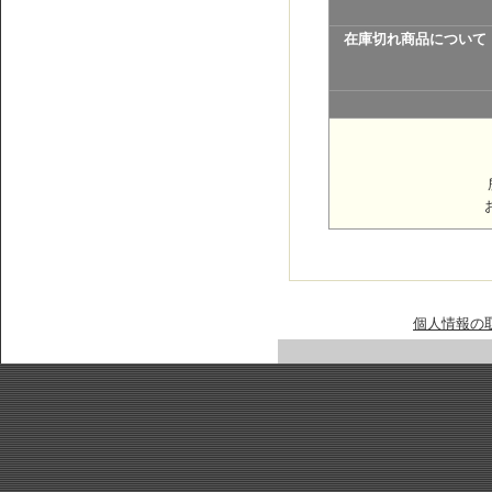
在庫切れ商品について
個人情報の