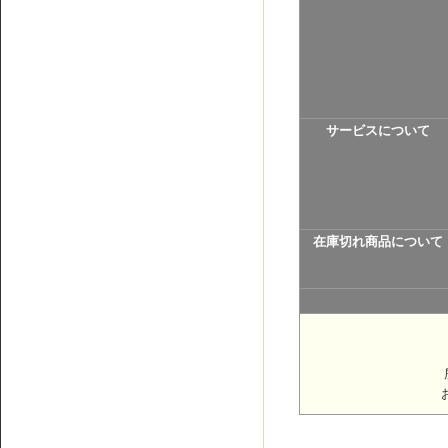
サービスについて
在庫切れ商品について