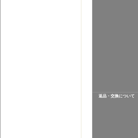
返品・交換について