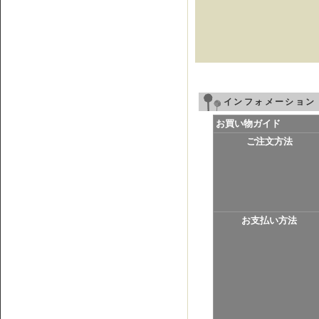
インフォメーション
お買い物ガイド
ご注文方法
お支払い方法